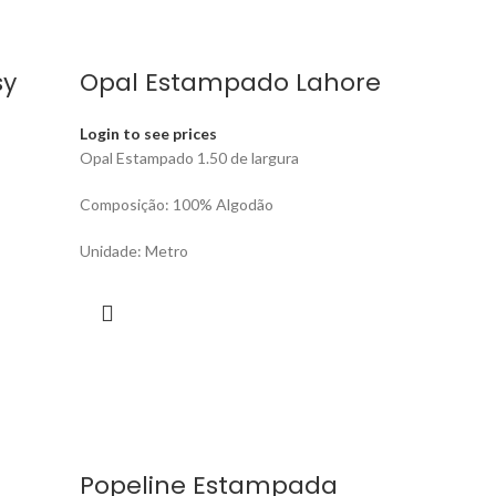
sy
Opal Estampado Lahore
Login to see prices
Opal Estampado 1.50 de largura
Composição: 100% Algodão
Unidade: Metro
Popeline Estampada