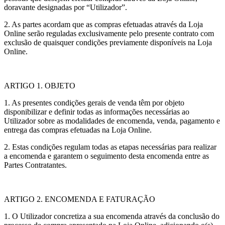
doravante designadas por “Utilizador”.
2. As partes acordam que as compras efetuadas através da Loja
Online serão reguladas exclusivamente pelo presente contrato com
exclusão de quaisquer condições previamente disponíveis na Loja
Online.
ARTIGO 1. OBJETO
1. As presentes condições gerais de venda têm por objeto
disponibilizar e definir todas as informações necessárias ao
Utilizador sobre as modalidades de encomenda, venda, pagamento e
entrega das compras efetuadas na Loja Online.
2. Estas condições regulam todas as etapas necessárias para realizar
a encomenda e garantem o seguimento desta encomenda entre as
Partes Contratantes.
ARTIGO 2. ENCOMENDA E FATURAÇÃO
1. O Utilizador concretiza a sua encomenda através da conclusão do