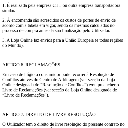
1. É realizada pela empresa CTT ou outra empresa transportadora
similar.
2. À encomenda são acrescidos os custos de portes de envio de
acordo com a tabela em vigor, sendo os mesmos calculados no
processo de compra antes da sua finalização pelo Utilizador.
3. A Loja Online faz envios para a União Europeia (e todas regiões
do Mundo).
ARTIGO 6. RECLAMAÇÕES
Em caso de litígio o consumidor pode recorrer à Resolução de
Conflitos através do Centro de Arbitragem (ver secção da Loja
Online designada de “Resolução de Conflitos”) e/ou preencher o
Livro de Reclamações (ver secção da Loja Online designada de
“Livro de Reclamações”).
ARTIGO 7. DIREITO DE LIVRE RESOLUÇÃO
O Utilizador tem o direito de livre resolução do presente contrato no