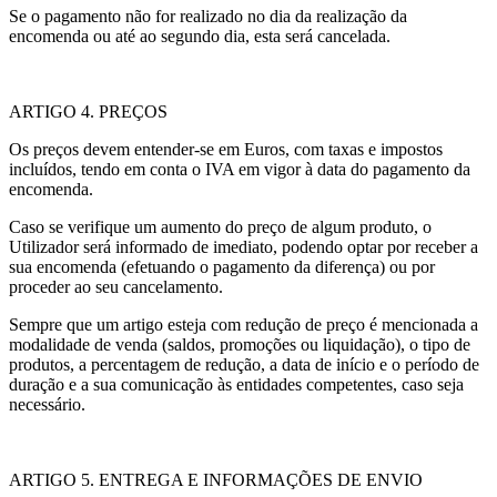
Se o pagamento não for realizado no dia da realização da
encomenda ou até ao segundo dia, esta será cancelada.
ARTIGO 4. PREÇOS
Os preços devem entender-se em Euros, com taxas e impostos
incluídos, tendo em conta o IVA em vigor à data do pagamento da
encomenda.
Caso se verifique um aumento do preço de algum produto, o
Utilizador será informado de imediato, podendo optar por receber a
sua encomenda (efetuando o pagamento da diferença) ou por
proceder ao seu cancelamento.
Sempre que um artigo esteja com redução de preço é mencionada a
modalidade de venda (saldos, promoções ou liquidação), o tipo de
produtos, a percentagem de redução, a data de início e o período de
duração e a sua comunicação às entidades competentes, caso seja
necessário.
ARTIGO 5. ENTREGA E INFORMAÇÕES DE ENVIO