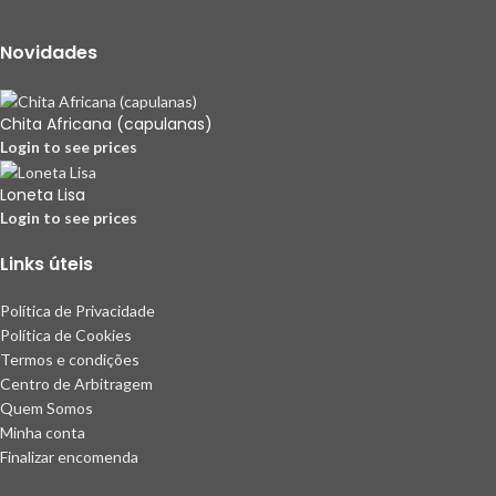
Novidades
Chita Africana (capulanas)
Login to see prices
Loneta Lisa
Login to see prices
Links úteis
Política de Privacidade
Política de Cookies
Termos e condições
Centro de Arbitragem
Quem Somos
Minha conta
Finalizar encomenda