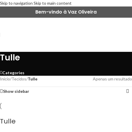
Skip to navigation
Skip to main content
Bem-vindo à Vaz Oliveira
Tulle
Categories
Início
/
Tecidos
/
Tulle
Apenas um resultado
Show sidebar
Tulle