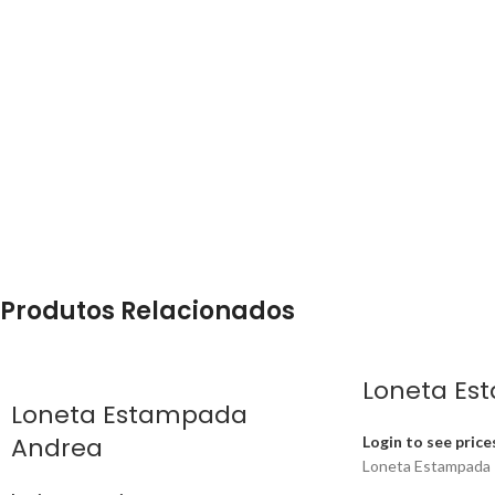
Produtos Relacionados
Loneta Es
Loneta Estampada
Andrea
Login to see price
Loneta Estampada