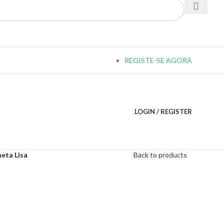
REGISTE-SE AGORA
LOGIN / REGISTER
eta Lisa
Back to products