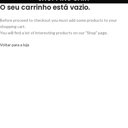
O seu carrinho está vazio.
Before proceed to checkout you must add some products to your
shopping cart.
You will find a lot of interesting products on our "Shop" page.
Voltar para a loja