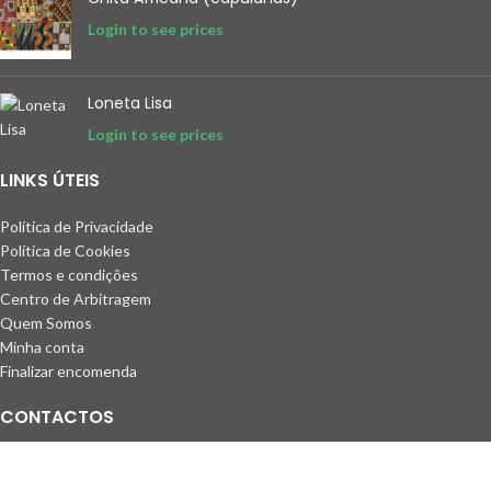
Login to see prices
Loneta Lisa
Login to see prices
LINKS ÚTEIS
Política de Privacidade
Política de Cookies
Termos e condições
Centro de Arbitragem
Quem Somos
Minha conta
Finalizar encomenda
CONTACTOS
Rua do Bonjardim, 513