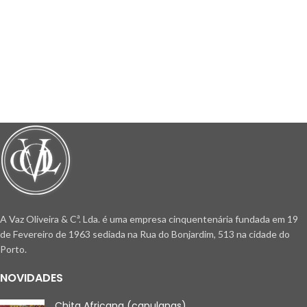
A Vaz Oliveira & Cª. Lda. é uma empresa cinquentenária fundada em 19
de Fevereiro de 1963 sediada na Rua do Bonjardim, 513 na cidade do
Porto.
NOVIDADES
Chita Africana (capulanas)